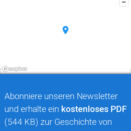
Abonniere unseren Newsletter
und erhalte ein
kostenloses PDF
(544 KB) zur Geschichte von