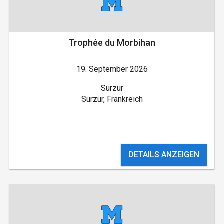
Trophée du Morbihan
19. September 2026
Surzur
Surzur, Frankreich
DETAILS ANZEIGEN