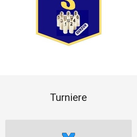
Turniere