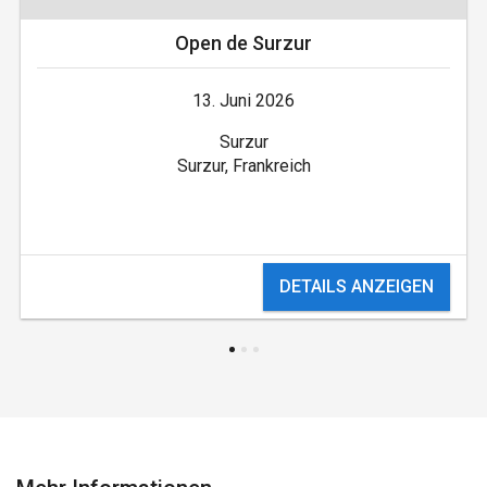
Open de Surzur
13. Juni 2026
Surzur
Surzur, Frankreich
DETAILS ANZEIGEN