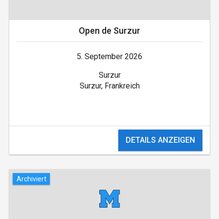
Open de Surzur
5. September 2026
Surzur
Surzur, Frankreich
DETAILS ANZEIGEN
Archiviert