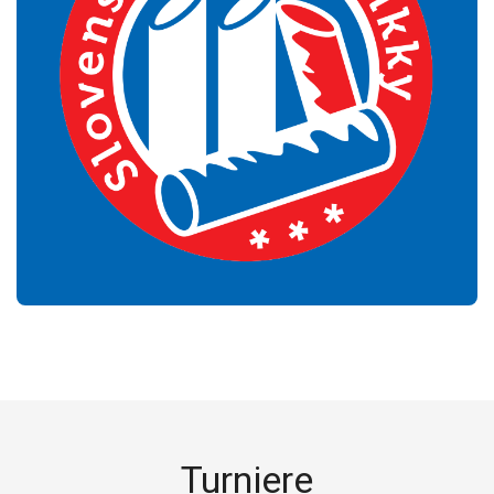
Turniere