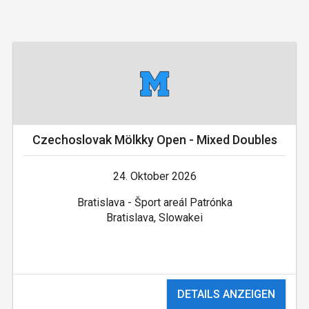
Czechoslovak Mölkky Open - Mixed Doubles
24. Oktober 2026
Bratislava - Šport areál Patrónka
Bratislava, Slowakei
DETAILS ANZEIGEN