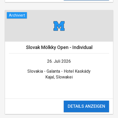
Archiviert
Slovak Mölkky Open - Individual
26. Juli 2026
Slovakia - Galanta - Hotel Kaskády
Kajal, Slowakei
DETAILS ANZEIGEN