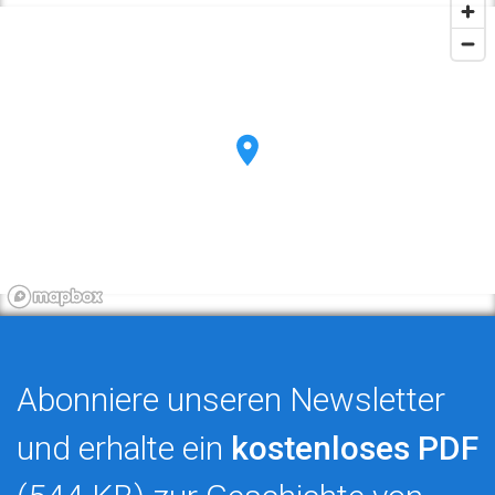
Abonniere unseren Newsletter
und erhalte ein
kostenloses PDF