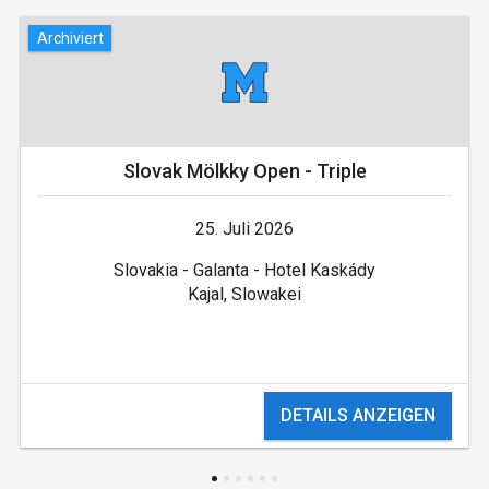
Archiviert
Slovak Mölkky Open - Triple
25. Juli 2026
Slovakia - Galanta - Hotel Kaskády
Kajal, Slowakei
DETAILS ANZEIGEN