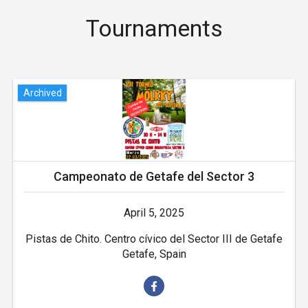
Tournaments
Archived
Campeonato de Getafe del Sector 3
April 5, 2025
Pistas de Chito. Centro cívico del Sector III de Getafe
Getafe, Spain