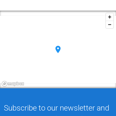
Subscribe to our newsletter and