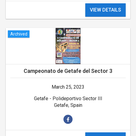
VIEW DETAILS
Archived
Campeonato de Getafe del Sector 3
March 25, 2023
Getafe - Polideportivo Sector III
Getafe, Spain