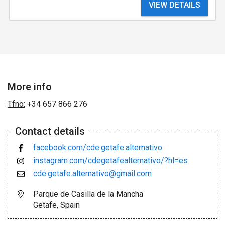
VIEW DETAILS
More info
Tfno:
+34 657 866 276
Contact details
facebook.com/cde.getafe.alternativo
instagram.com/cdegetafealternativo/?hl=es
cde.getafe.alternativo@gmail.com
Parque de Casilla de la Mancha
Getafe, Spain