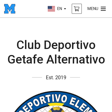
EN
MENU
Club Deportivo
Getafe Alternativo
Est. 2019