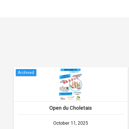
Archived
Open du Choletais
October 11, 2025