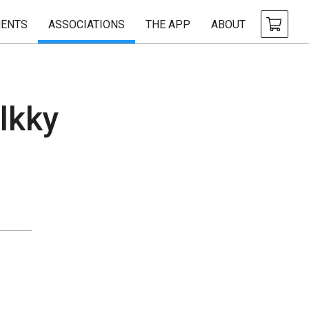
ENTS
ASSOCIATIONS
THE APP
ABOUT
lkky