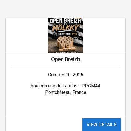
Open Breizh
October 10, 2026
boulodrome du Landas - PPCM44
Pontchâteau, France
VIEW DETAILS