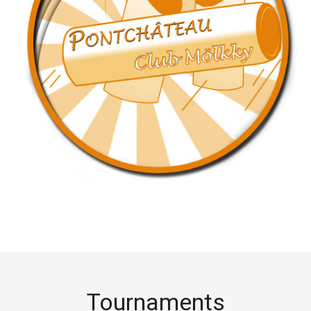
Tournaments