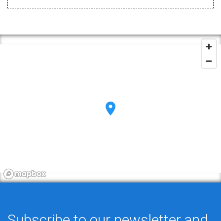
Subscribe to our newsletter and