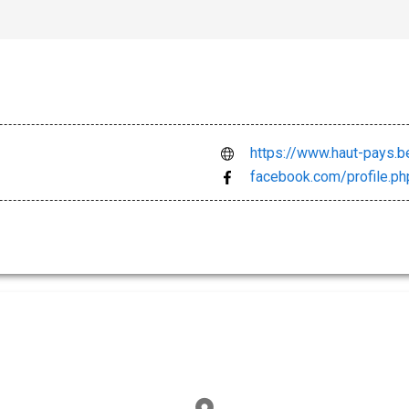
facebook.com/profile.