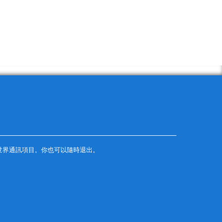
世界通訊項目。你也可以隨時退出。