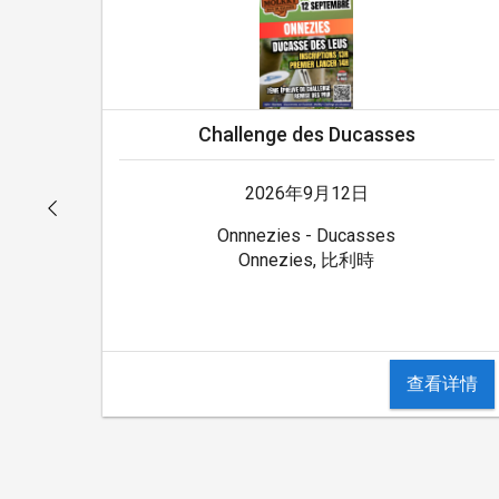
Challenge des Ducasses
2026年9月12日
Onnnezies - Ducasses
Onnezies, 比利時
详情
查看详情