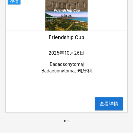
存檔
Friendship Cup
2025年10月26日
Badacsonytomaj
Badacsonytomaj, 匈牙利
查看详情