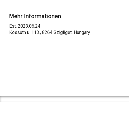
Mehr Informationen
Est. 2023.06.24
Kossuth u. 113., 8264 Szigliget, Hungary