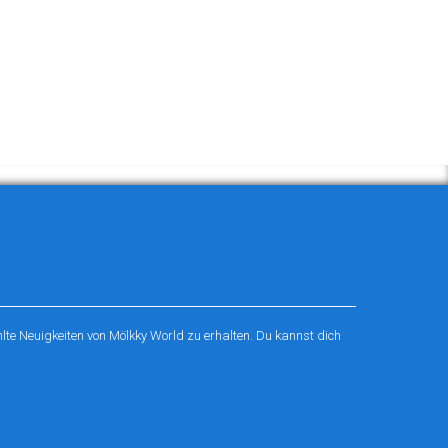
te Neuigkeiten von Mölkky World zu erhalten. Du kannst dich