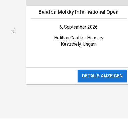
Balaton Mölkky International Open
6. September 2026
Helikon Castle - Hungary
Keszthely, Ungarn
DETAILS ANZEIGEN