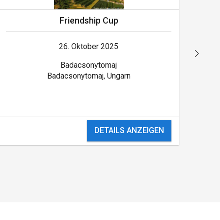
Friendship Cup
26. Oktober 2025
Badacsonytomaj
Badacsonytomaj, Ungarn
DETAILS ANZEIGEN