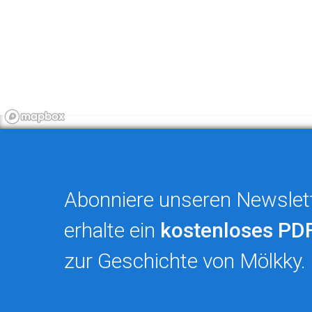
Abonniere unseren Newslet
erhalte ein
kostenloses PD
zur Geschichte von Mölkky.