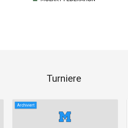
Turniere
Archiviert