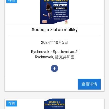
Souboj o zlatou mölkky
2024年10月5日
Rychnovek - Sportovní areál
Rychnovek, 捷克共和國
查看详情
存檔