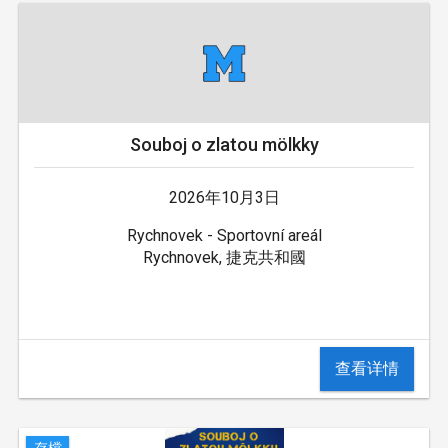
Souboj o zlatou mölkky
2026年10月3日
Rychnovek - Sportovní areál
Rychnovek, 捷克共和國
查看详情
存檔