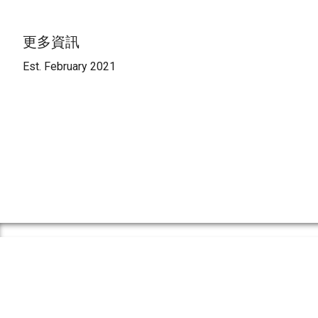
更多資訊
Est. February 2021