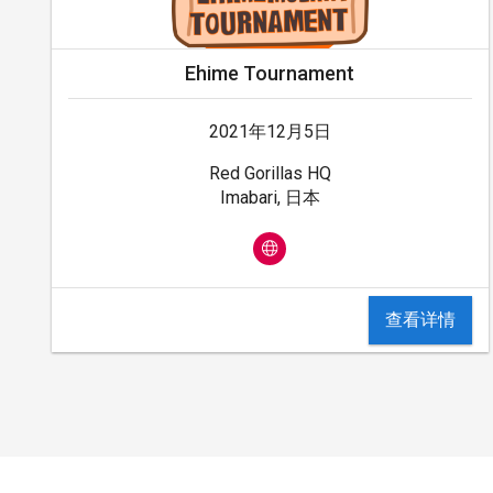
Ehime Tournament
2021年12月5日
Red Gorillas HQ
Imabari, 日本
查看详情