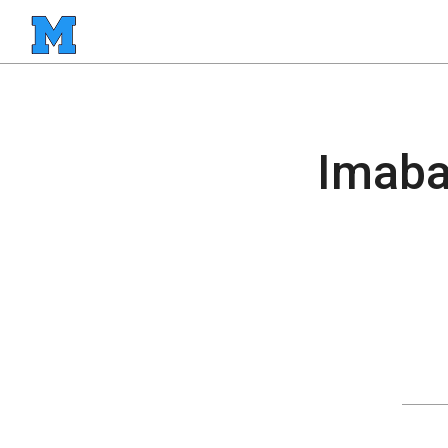
Imaba