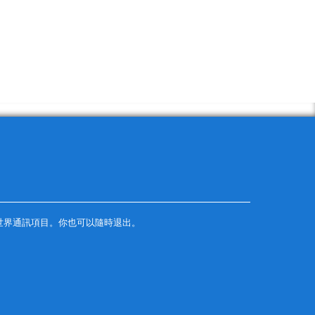
世界通訊項目。你也可以隨時退出。