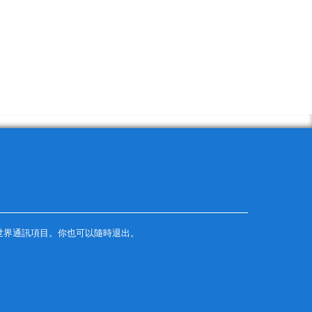
世界通訊項目。你也可以隨時退出。