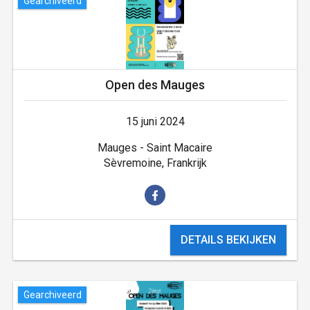
Gearchiveerd
Open des Mauges
15 juni 2024
Mauges - Saint Macaire
Sèvremoine, Frankrijk
DETAILS BEKIJKEN
Gearchiveerd