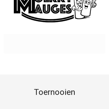
Toernooien