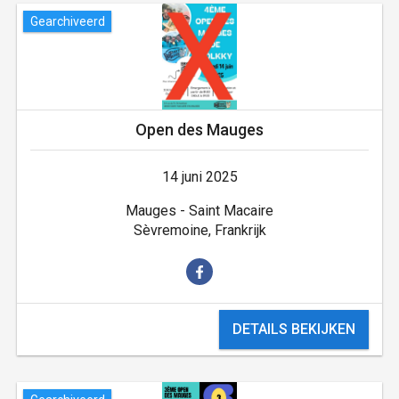
Gearchiveerd
Open des Mauges
14 juni 2025
Mauges - Saint Macaire
Sèvremoine, Frankrijk
DETAILS BEKIJKEN