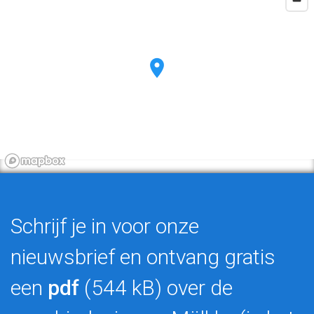
Schrijf je in voor onze
nieuwsbrief en ontvang gratis
een
pdf
(544 kB) over de