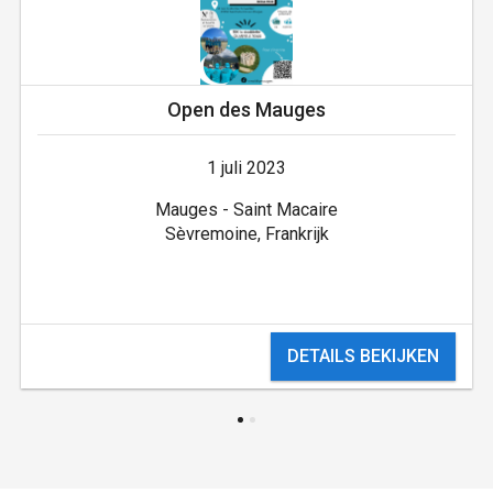
Open des Mauges
1 juli 2023
Mauges - Saint Macaire
Sèvremoine, Frankrijk
DETAILS BEKIJKEN