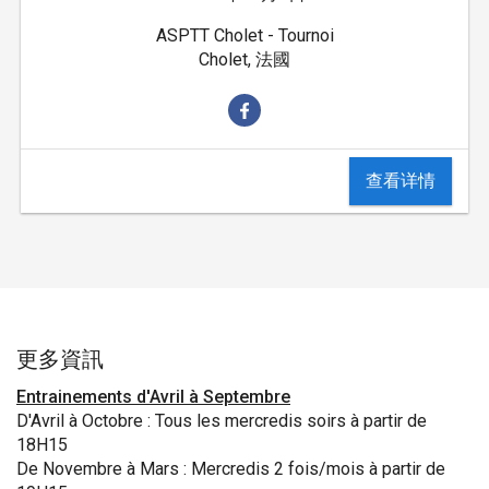
ASPTT Cholet - Tournoi
Cholet, 法國
查看详情
更多資訊
Entrainements d'Avril à Septembre
D'Avril à Octobre : Tous les mercredis soirs à partir de
18H15
De Novembre à Mars : Mercredis 2 fois/mois à partir de