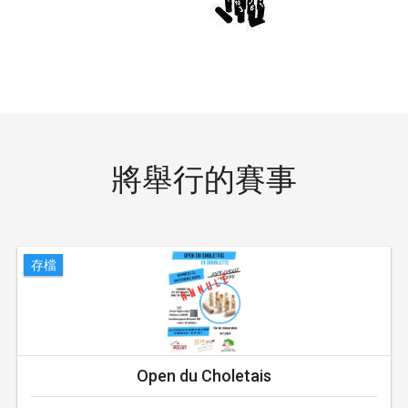
將舉行的賽事
存檔
Open du Choletais