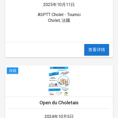
2025年10月11日
ASPTT Cholet - Tournoi
Cholet, 法國
查看详情
存檔
Open du Choletais
2024年10月5日