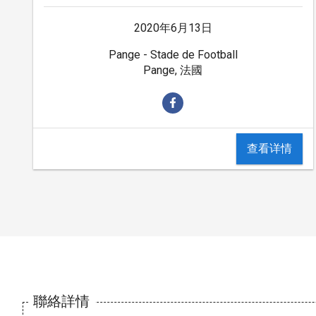
2020年6月13日
Pange - Stade de Football
Pange, 法國
查看详情
聯絡詳情