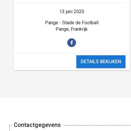
13 juni 2020
Pange - Stade de Football
Pange, Frankrijk
DETAILS BEKIJKEN
Contactgegevens