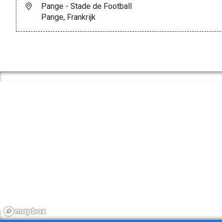
Pange - Stade de Football
Pange, Frankrijk