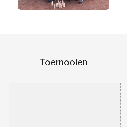
Toernooien