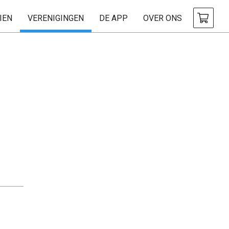
IEN
VERENIGINGEN
DE APP
OVER ONS