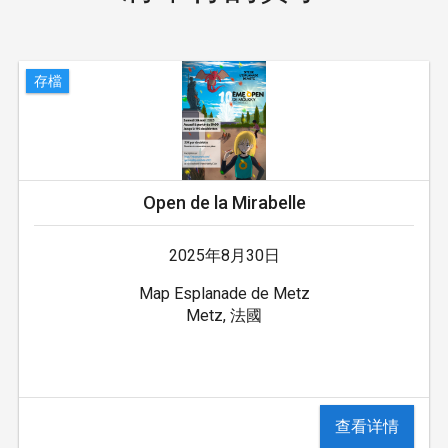
存檔
Open de la Mirabelle
2025年8月30日
Map Esplanade de Metz
Metz, 法國
查看详情