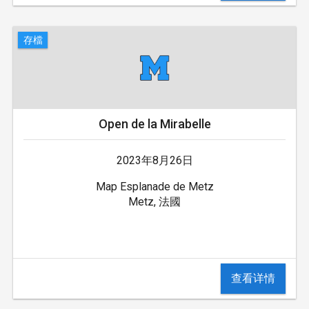
存檔
Open de la Mirabelle
2023年8月26日
Map Esplanade de Metz
Metz, 法國
查看详情