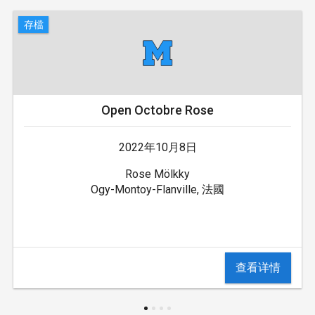
存檔
Open Octobre Rose
2022年10月8日
Rose Mölkky
Ogy-Montoy-Flanville, 法國
查看详情