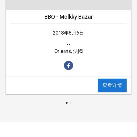
BBQ - Mölkky Bazar
2018年8月6日
--
Orleans, 法國
查看详情