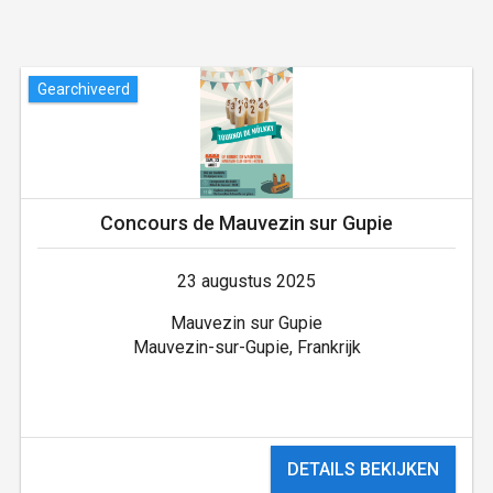
Gearchiveerd
Concours de Mauvezin sur Gupie
23 augustus 2025
Mauvezin sur Gupie
Mauvezin-sur-Gupie, Frankrijk
DETAILS BEKIJKEN