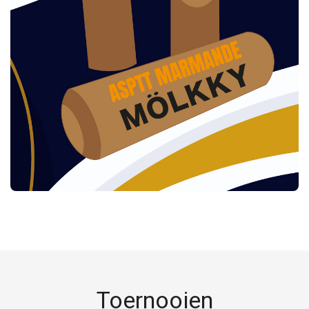
Toernooien