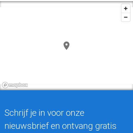
Schrijf je in voor onze
nieuwsbrief en ontvang gratis