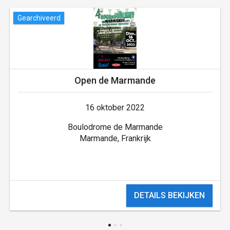
Gearchiveerd
Open de Marmande
16 oktober 2022
Boulodrome de Marmande
Marmande, Frankrijk
DETAILS BEKIJKEN