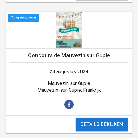
Gearchiveerd
Concours de Mauvezin sur Gupie
24 augustus 2024
Mauvezin sur Gupie
Mauvezin-sur-Gupie, Frankrijk
DETAILS BEKIJKEN