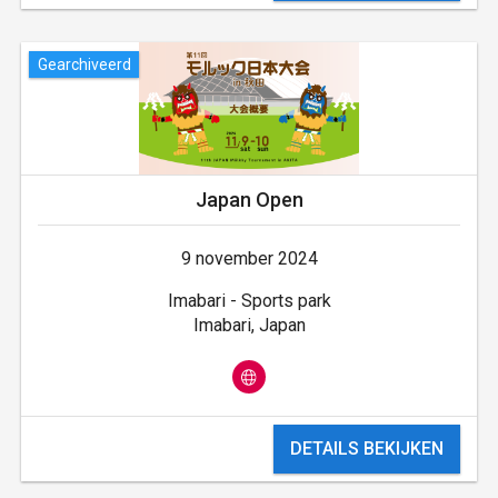
Gearchiveerd
Japan Open
9 november 2024
Imabari - Sports park
Imabari, Japan
DETAILS BEKIJKEN