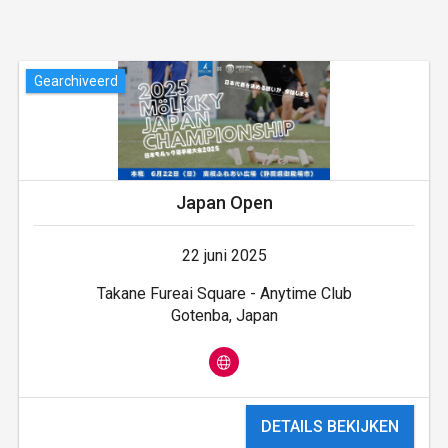
Gearchiveerd
Japan Open
22 juni 2025
Takane Fureai Square - Anytime Club
Gotenba, Japan
DETAILS BEKIJKEN