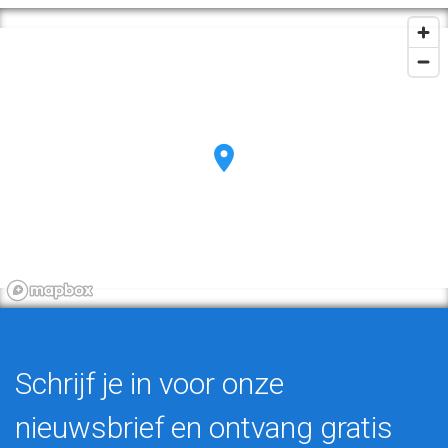
Schrijf je in voor onze
nieuwsbrief en ontvang gratis