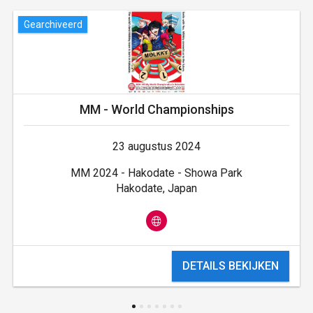
Gearchiveerd
MM - World Championships
23 augustus 2024
MM 2024 - Hakodate - Showa Park
Hakodate, Japan
DETAILS BEKIJKEN