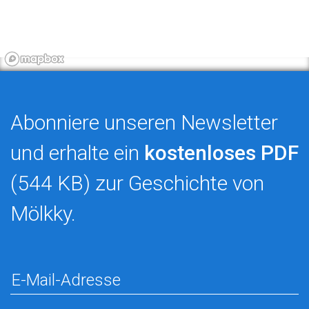
Abonniere unseren Newsletter
und erhalte ein
kostenloses PDF
(544 KB) zur Geschichte von
Mölkky.