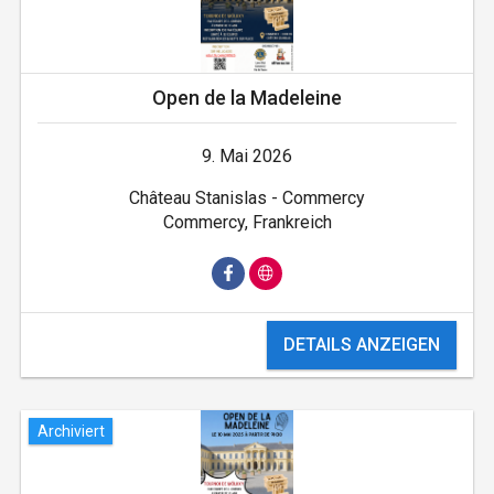
Open de la Madeleine
9. Mai 2026
Château Stanislas - Commercy
Commercy, Frankreich
DETAILS ANZEIGEN
Archiviert