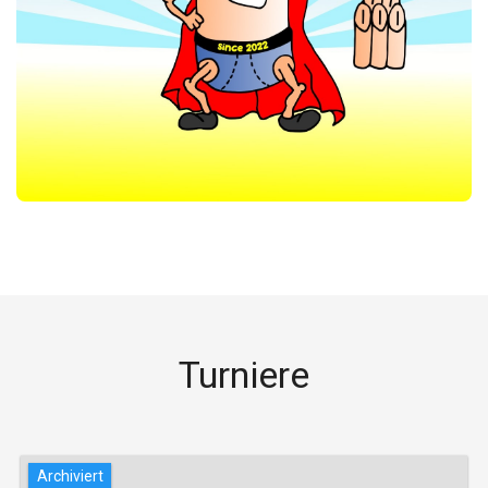
Turniere
Archiviert