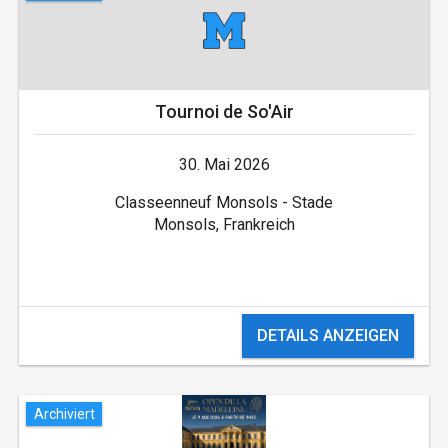
Tournoi de So'Air
30. Mai 2026
Classeenneuf Monsols - Stade
Monsols, Frankreich
DETAILS ANZEIGEN
Archiviert