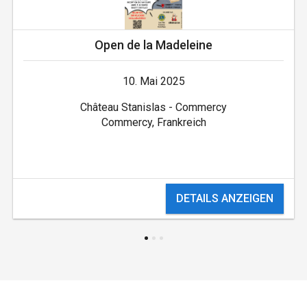
Open de la Madeleine
10. Mai 2025
Château Stanislas - Commercy
Commercy, Frankreich
DETAILS ANZEIGEN