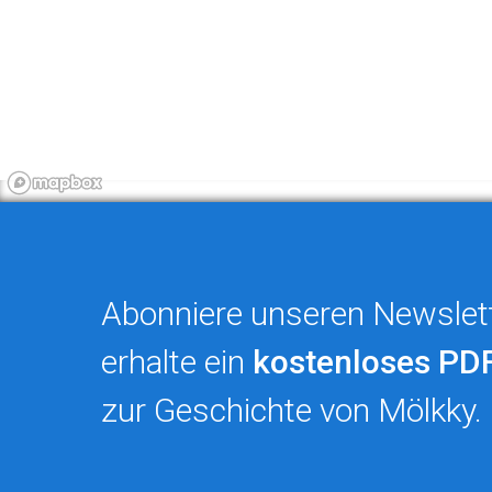
Abonniere unseren Newslet
erhalte ein
kostenloses PD
zur Geschichte von Mölkky.