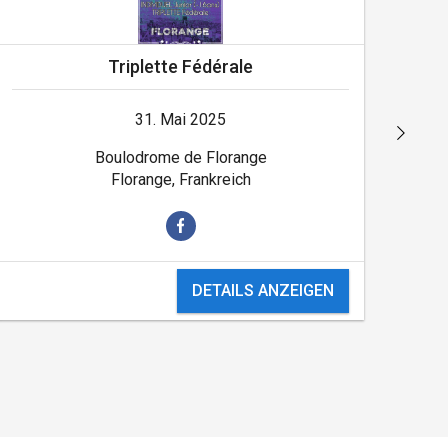
Triplette Fédérale
31. Mai 2025
Boulodrome de Florange
Florange, Frankreich
DETAILS ANZEIGEN