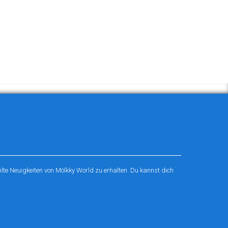
te Neuigkeiten von Mölkky World zu erhalten. Du kannst dich