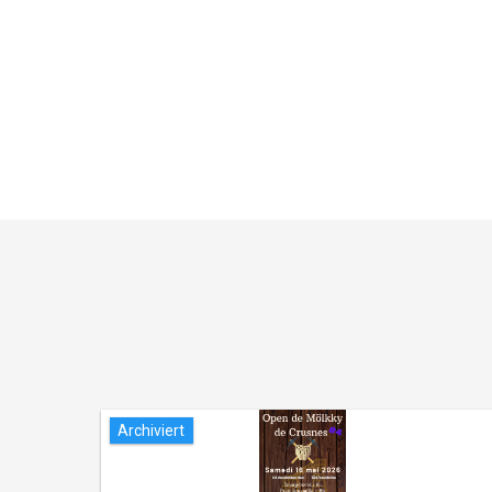
Archiviert