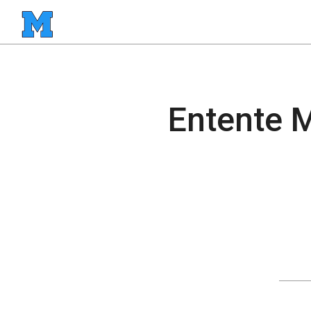
Entente 