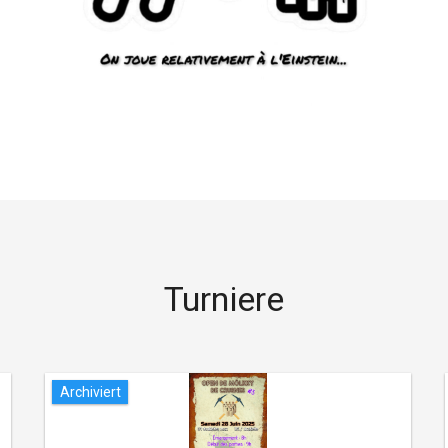
Turniere
Archiviert