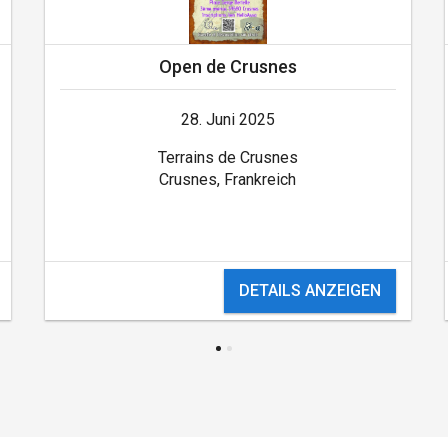
Open de Crusnes
28. Juni 2025
Terrains de Crusnes
Crusnes, Frankreich
DETAILS ANZEIGEN