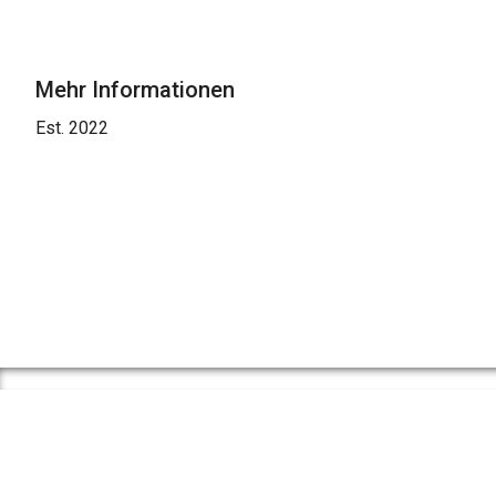
Mehr Informationen
Est. 2022