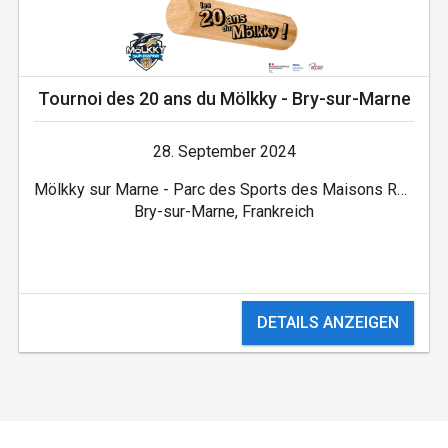
Tournoi des 20 ans du Mölkky - Bry-sur-Marne
28. September 2024
Mölkky sur Marne - Parc des Sports des Maisons Rouges
Bry-sur-Marne, Frankreich
DETAILS ANZEIGEN