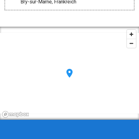
Bry-sur-Marne, Frankreich