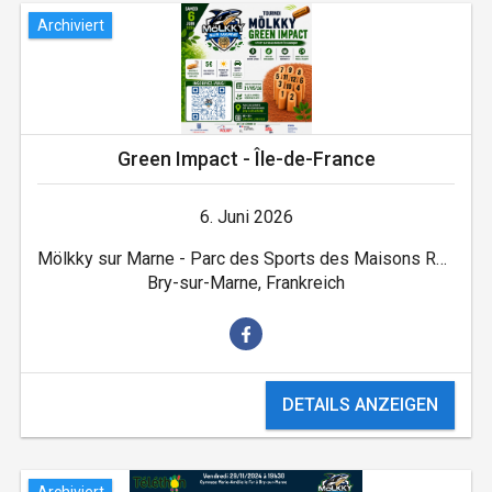
Archiviert
Green Impact - Île-de-France
6. Juni 2026
Mölkky sur Marne - Parc des Sports des Maisons Rouges
Bry-sur-Marne, Frankreich
DETAILS ANZEIGEN
Archiviert