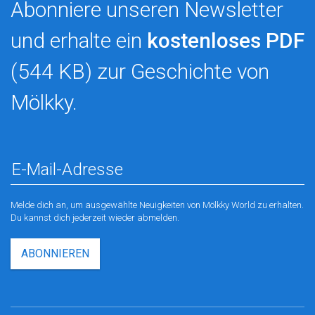
Abonniere unseren Newsletter
und erhalte ein
kostenloses PDF
(544 KB) zur Geschichte von
Mölkky.
Melde dich an, um ausgewählte Neuigkeiten von Mölkky World zu erhalten.
Du kannst dich jederzeit wieder abmelden.
ABONNIEREN