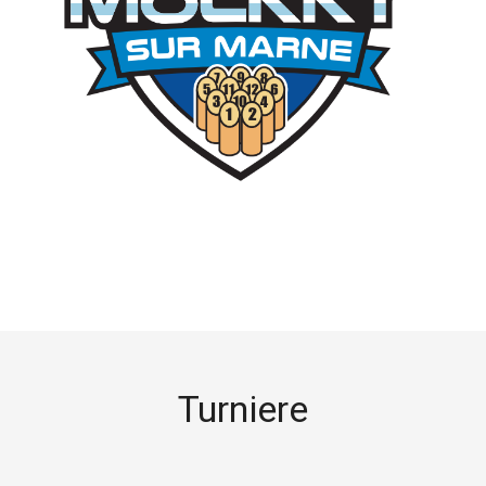
Turniere