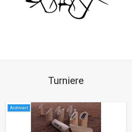
Turniere
Archiviert