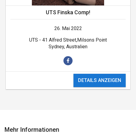
UTS Finska Comp!
26. Mai 2022
UTS - 41 Alfred Street,Milsons Point
Sydney, Australien
DETAILS ANZEIGEN
Mehr Informationen