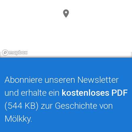
Abonniere unseren Newsletter
und erhalte ein
kostenloses PDF
(544 KB) zur Geschichte von
Mölkky.