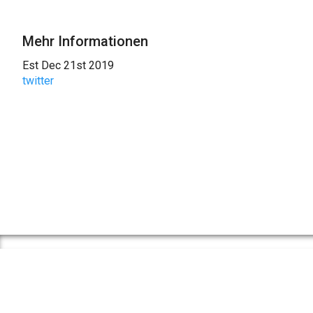
Mehr Informationen
Est Dec 21st 2019
twitter