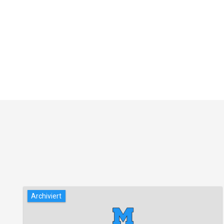
Archiviert