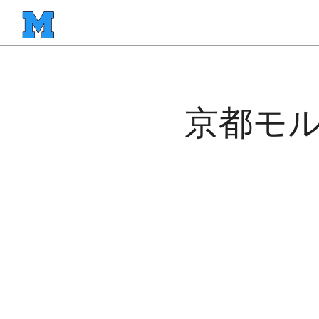
京都モルック