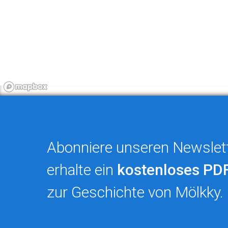
Abonniere unseren Newslet
erhalte ein
kostenloses PD
zur Geschichte von Mölkky.