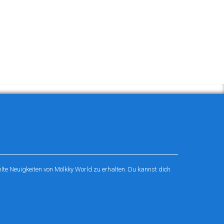
te Neuigkeiten von Mölkky World zu erhalten. Du kannst dich