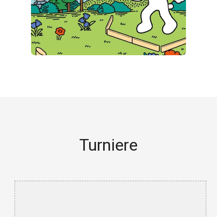
Turniere