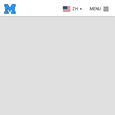
ZH
MENU