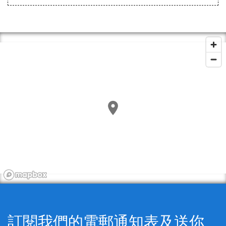
訂閱我們的電郵通知表及送你