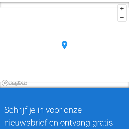
Schrijf je in voor onze
nieuwsbrief en ontvang gratis