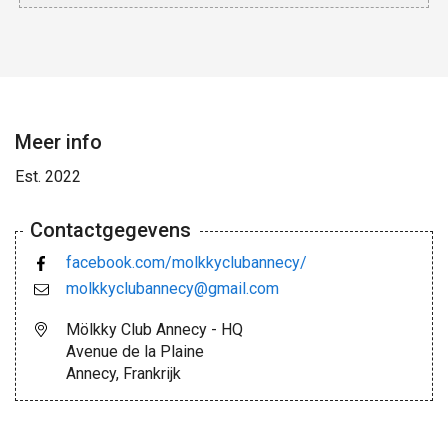
Meer info
Est. 2022
Contactgegevens
facebook.com/molkkyclubannecy/
molkkyclubannecy@gmail.com
Mölkky Club Annecy - HQ
Avenue de la Plaine
Annecy, Frankrijk