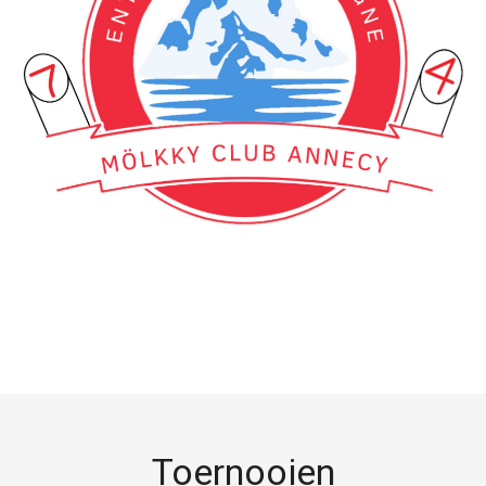
Toernooien