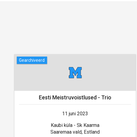
Gearchiveerd
Eesti Meistruvoistlused - Trio
11 juni 2023
Kaubi küla - Sk Kaarma
Saaremaa vald, Estland