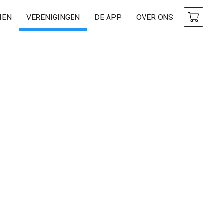
IEN
VERENIGINGEN
DE APP
OVER ONS