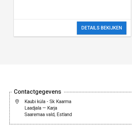
DETAILS BEKIJKEN
Contactgegevens
Kaubi küla - Sk Kaarma
Laadjala — Karja
Saaremaa vald, Estland