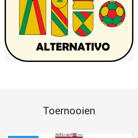
Toernooien