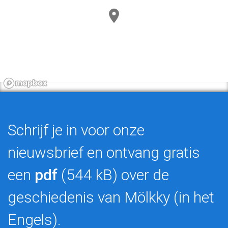
Schrijf je in voor onze
nieuwsbrief en ontvang gratis
een
pdf
(544 kB) over de
geschiedenis van Mölkky (in het
Engels).