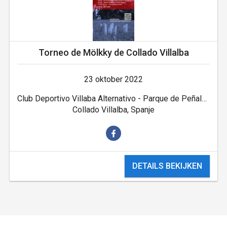
Torneo de Mölkky de Collado Villalba
23 oktober 2022
Club Deportivo Villaba Alternativo - Parque de Peñalba
Collado Villalba, Spanje
DETAILS BEKIJKEN