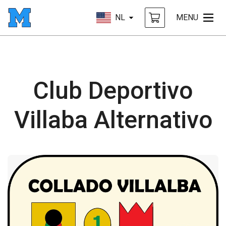
NL
MENU
Club Deportivo
Villaba Alternativo