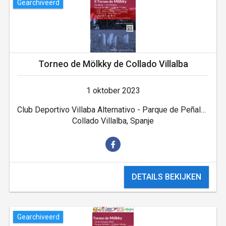
Gearchiveerd
Torneo de Mölkky de Collado Villalba
1 oktober 2023
Club Deportivo Villaba Alternativo - Parque de Peñalba
Collado Villalba, Spanje
DETAILS BEKIJKEN
Gearchiveerd