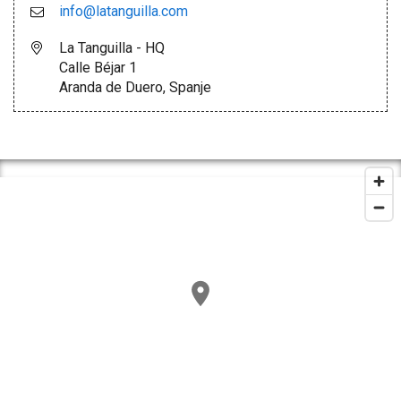
info@latanguilla.com
La Tanguilla - HQ
Calle Béjar 1
Aranda de Duero, Spanje