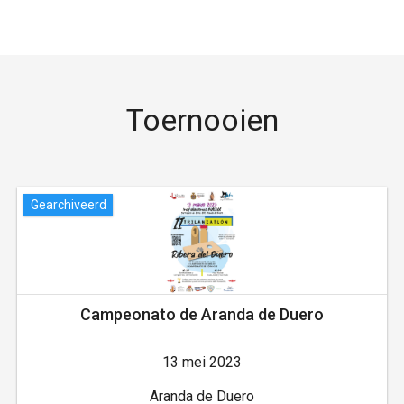
Toernooien
Gearchiveerd
Campeonato de Aranda de Duero
13 mei 2023
Aranda de Duero