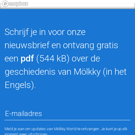
Schrijf je in voor onze
nieuwsbrief en ontvang gratis
een
pdf
(544 kB) over de
geschiedenis van Mölkky (in het
Engels).
Meld je aan om updates van Mölkky World te ontvangen. Je kunt je op elk
moment weer uitschrijven.