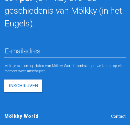
geschiedenis van Mölkky (in het
Engels).
Meld je aan om updates van Mölkky World te ontvangen. Je kunt je op elk
moment weer uitschrijven.
INSCHRIJVEN
Mölkky World
Contact