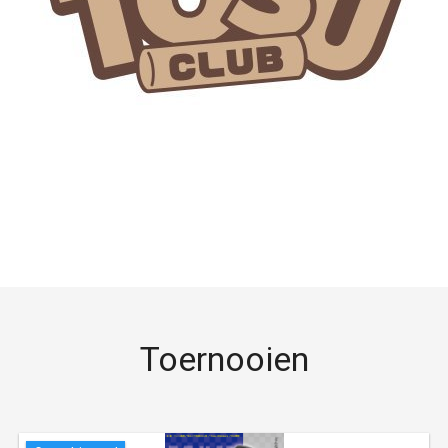
Toernooien