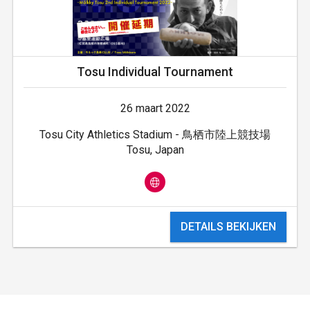
Tosu Individual Tournament
26 maart 2022
Tosu City Athletics Stadium - 鳥栖市陸上競技場
Tosu, Japan
DETAILS BEKIJKEN