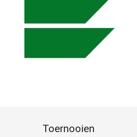
Toernooien