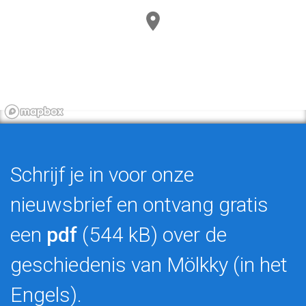
Schrijf je in voor onze
nieuwsbrief en ontvang gratis
een
pdf
(544 kB) over de
geschiedenis van Mölkky (in het
Engels).