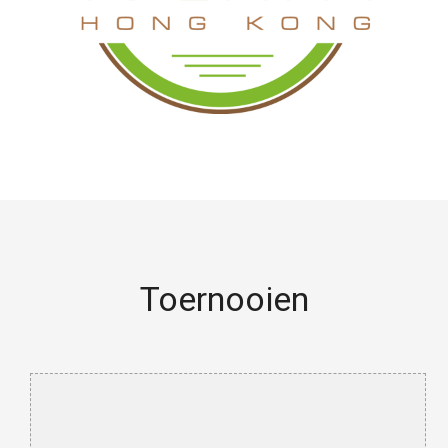
Toernooien