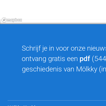
Schrijf je in voor onze nieuw
ontvang gratis een
pdf
(544
geschiedenis van Mölkky (in