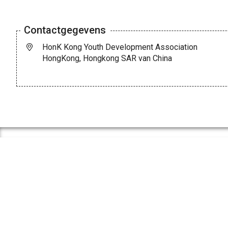
Contactgegevens
HonK Kong Youth Development Association
HongKong, Hongkong SAR van China