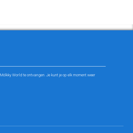
ölkky World te ontvangen. Je kunt je op elk moment weer