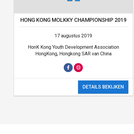
HONG KONG MOLKKY CHAMPIONSHIP 2019
17 augustus 2019
HonK Kong Youth Development Association
HongKong, Hongkong SAR van China
DETAILS BEKIJKEN