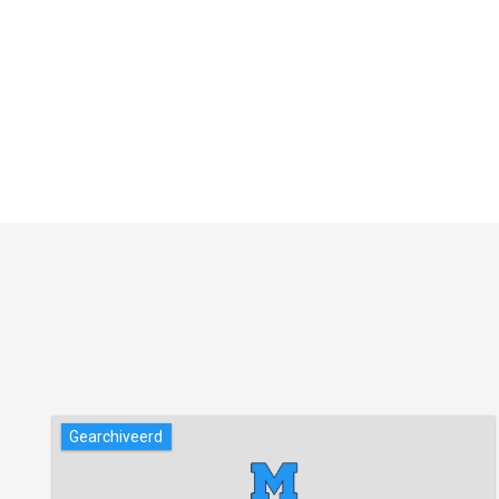
Gearchiveerd