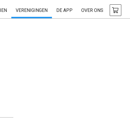
IEN
VERENIGINGEN
DE APP
OVER ONS