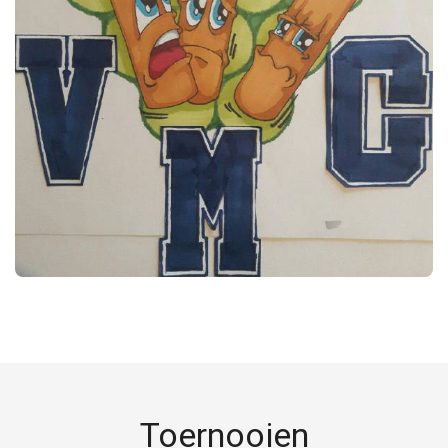
Toernooien