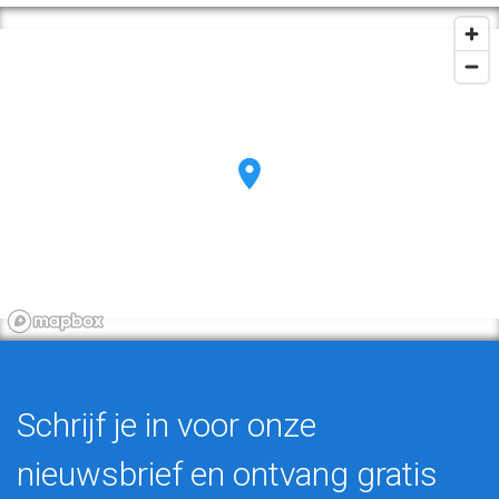
Schrijf je in voor onze
nieuwsbrief en ontvang gratis