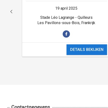
19 april 2025
Stade Léo Lagrange - Quilleurs
Les Pavillons-sous-Bois, Frankrijk
DETAILS BEKIJKEN
Contactgegevens