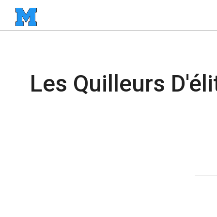
Les Quilleurs D'él