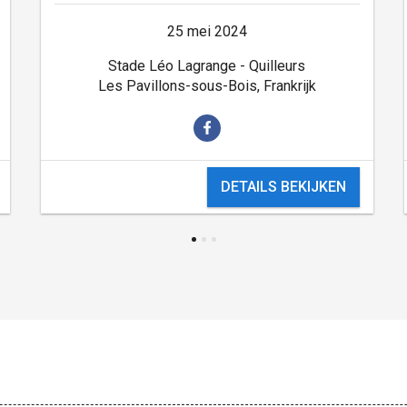
25 mei 2024
Stade Léo Lagrange - Quilleurs
Les Pavillons-sous-Bois, Frankrijk
DETAILS BEKIJKEN