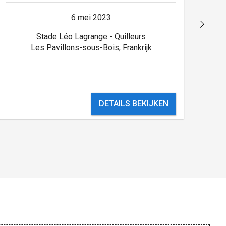
6 mei 2023
Stade Léo Lagrange - Quilleurs
Les Pavillons-sous-Bois, Frankrijk
DETAILS BEKIJKEN