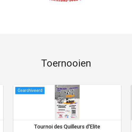
Toernooien
Gearchiveerd
Tournoi des Quilleurs d'Elite