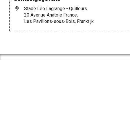
Stade Léo Lagrange - Quilleurs
20 Avenue Anatole France,
Les Pavillons-sous-Bois, Frankrijk