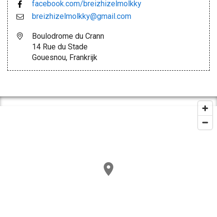
facebook.com/breizhizelmolkky
breizhizelmolkky@gmail.com
Boulodrome du Crann
14 Rue du Stade
Gouesnou, Frankrijk