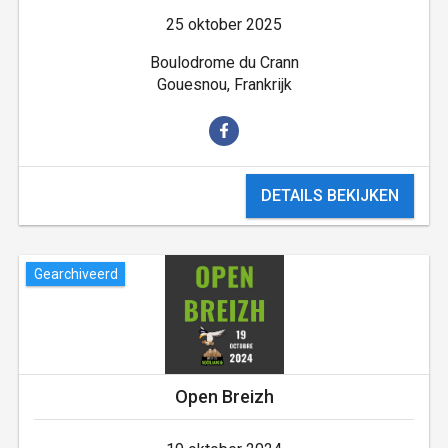
25 oktober 2025
Boulodrome du Crann
Gouesnou, Frankrijk
DETAILS BEKIJKEN
Gearchiveerd
Open Breizh