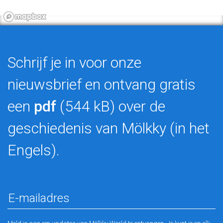
Schrijf je in voor onze
nieuwsbrief en ontvang gratis
een
pdf
(544 kB) over de
geschiedenis van Mölkky (in het
Engels).